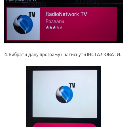
4. Вибрати дану програму і натиснути ІНСТАЛЮВАТИ.