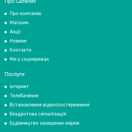
Про Gaziknet
Про компанію
Магазин
Акції
Новини
Контакти
Ми у соцмережах
Послуги
Інтернет
Телебачення
Встановлення відеоспостереження
Бездротова сигналізація
Будівництво захищених мереж