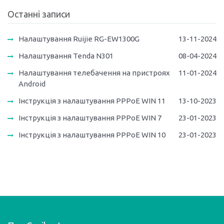
Останні записи
Налаштування Ruijie RG-EW1300G
13-11-2024
Налаштування Tenda N301
08-04-2024
Налаштування телебачення на пристроях
11-01-2024
Android
Інструкція з налаштування PPPoE WIN 11
13-10-2023
Інструкція з налаштування PPPoE WIN 7
23-01-2023
Інструкція з налаштування PPPoE WIN 10
23-01-2023