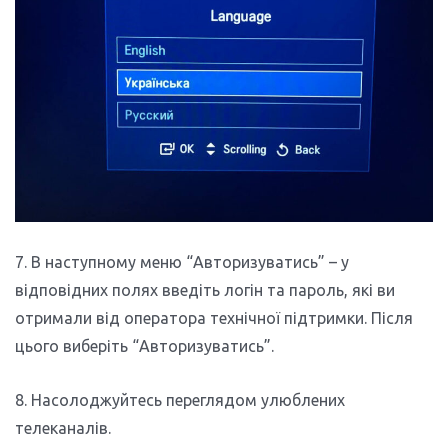
7. В наступному меню “Авторизуватись” – у
відповідних полях введіть логін та пароль, які ви
отримали від оператора технічної підтримки. Після
цього виберіть “Авторизуватись”.
8. Насолоджуйтесь переглядом улюблених
телеканалів.