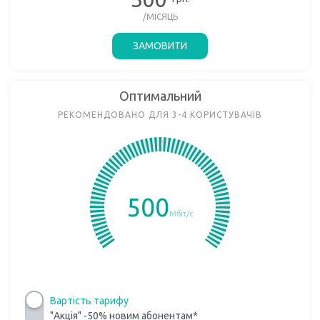
/МІСЯЦЬ
ЗАМОВИТИ
Оптимальний
РЕКОМЕНДОВАНО ДЛЯ 3-4 КОРИСТУВАЧІВ
500
Мбіт/с
Вартість тарифу
"Акція" -50% новим абонентам*