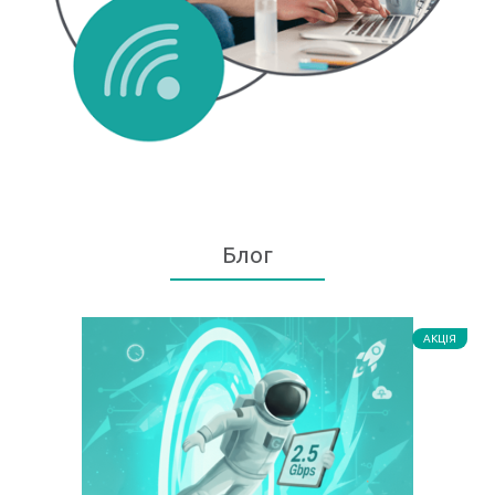
Блог
АКЦІЯ