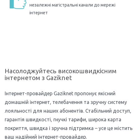
незалежні магістральні канали до мережі
інтернет
Насолоджуйтесь високошвидкісним
інтернетом з Gaziknet
Інтернет-провайдер Gaziknet пропонує якісний
домашній інтернет, телебачення та зручну систему
лояльності для наших абонентів. Стабільний доступ,
гарантія швидкості, гнучкі тарифи, широка карта
покриття, швидка і зручна підтримка – усе це містить
ваш надійний інтернет-провайдер.