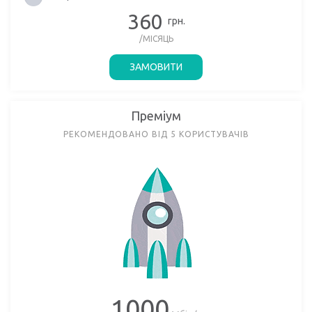
360
грн.
/МІСЯЦЬ
ЗАМОВИТИ
Преміум
РЕКОМЕНДОВАНО ВІД 5 КОРИСТУВАЧІВ
1000