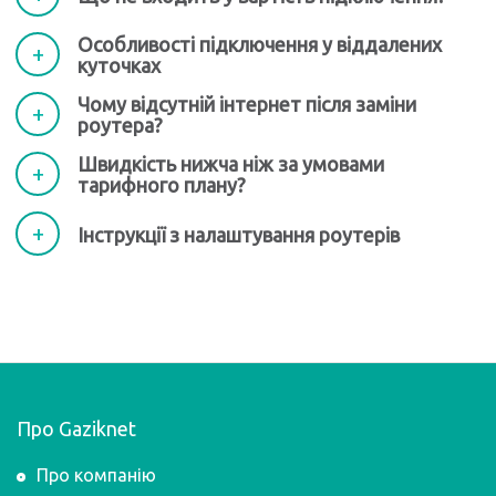
Особливості підключення у віддалених
куточках
Чому відсутній інтернет після заміни
роутера?
Швидкість нижча ніж за умовами
тарифного плану?
Інструкції з налаштування роутерів
Про Gaziknet
Про компанію