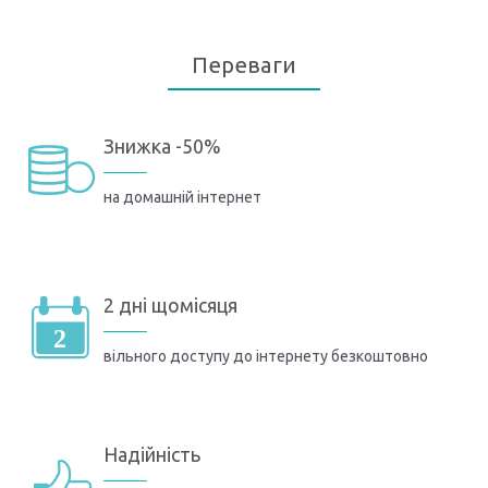
Переваги
Знижка -50%
на домашній інтернет
2 дні щомісяця
вільного доступу до інтернету безкоштовно
Надійність