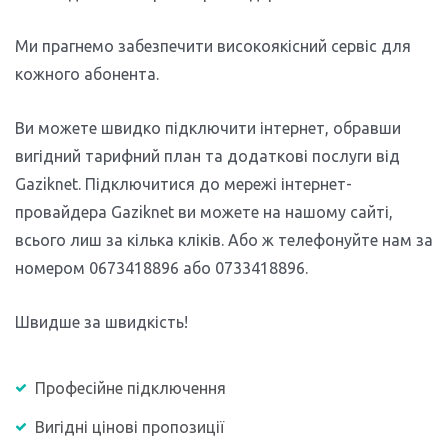
Ми прагнемо забезпечити високоякісний сервіс для
кожного абонента.
Ви можете швидко підключити інтернет, обравши
вигідний тарифний план та додаткові послуги від
Gaziknet. Підключитися до мережі інтернет-
провайдера Gaziknet ви можете на нашому сайті,
всього лиш за кілька кліків. Або ж телефонуйте нам за
номером 0673418896 або 0733418896.
Швидше за швидкість!
Професійне підключення
Вигідні цінові пропозиції