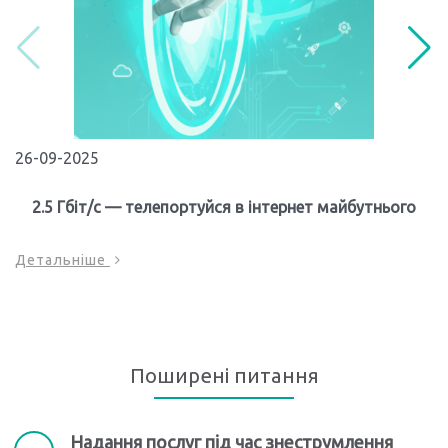
26-09-2025
2.5 Гбіт/с — телепортуйся в інтернет майбутнього
Детальніше
Поширені питання
Надання послуг під час знеструмлення