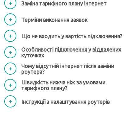
Заміна тарифного плану інтернет
Терміни виконання заявок
Що не входить у вартість підключення?
Особливості підключення у віддалених
куточках
Чому відсутній інтернет після заміни
роутера?
Швидкість нижча ніж за умовами
тарифного плану?
Інструкції з налаштування роутерів