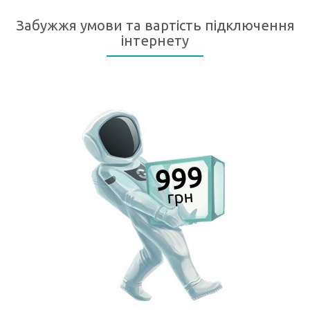
Забужжя умови та вартість підключення
інтернету
999