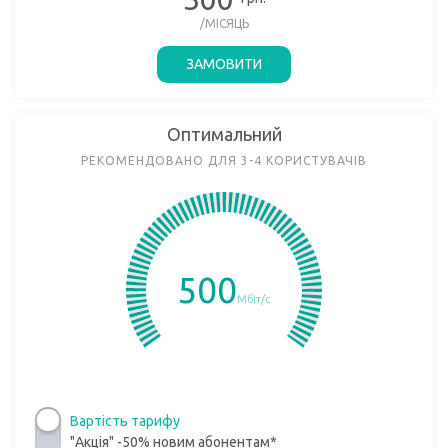
/МІСЯЦЬ
ЗАМОВИТИ
Оптимальний
РЕКОМЕНДОВАНО ДЛЯ 3-4 КОРИСТУВАЧІВ
500
Мбіт/с
Вартість тарифу
"Акція" -50% новим абонентам*