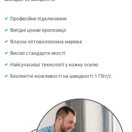
Професійне підключення
Вигідні цінові пропозиції
Власна оптоволоконна мережа
Високі стандарти якості
Найсучасніші технології у кожну оселю
Безлімітні можливості на швидкості 1 Гбіт/с