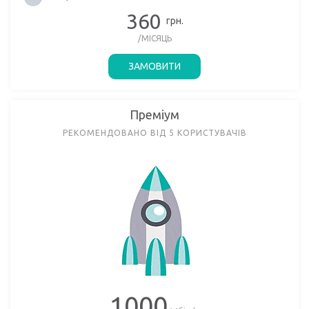
360
грн.
/МІСЯЦЬ
ЗАМОВИТИ
Преміум
РЕКОМЕНДОВАНО ВІД 5 КОРИСТУВАЧІВ
1000