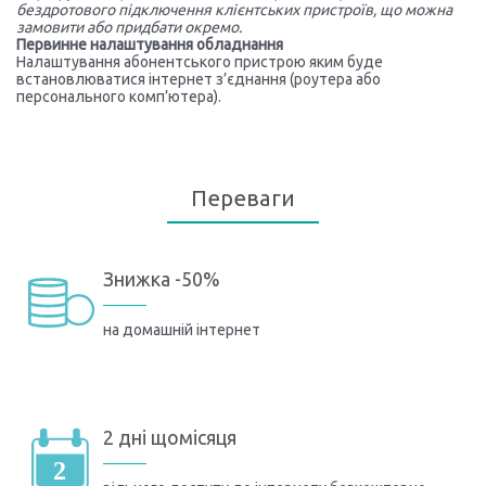
бездротового підключення клієнтських пристроїв, що можна
замовити або придбати окремо.
Первинне налаштування обладнання
Налаштування абонентського пристрою яким буде
встановлюватися інтернет з’єднання (роутера або
персонального комп’ютера).
Переваги
Знижка -50%
на домашній інтернет
2 дні щомісяця