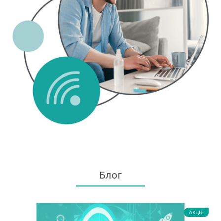
Блог
АКЦІЯ