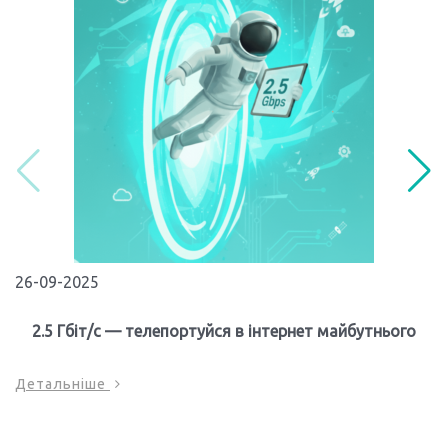
26-09-2025
2.5 Гбіт/с — телепортуйся в інтернет майбутнього
Детальніше