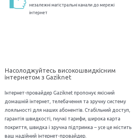
незалежні магістральні канали до мережі
інтернет
Насолоджуйтесь високошвидкісним
інтернетом з Gaziknet
Інтернет-провайдер Gaziknet пропонує якісний
домашній інтернет, телебачення та зручну систему
лояльності для наших абонентів. Стабільний доступ,
гарантія швидкості, гнучкі тарифи, широка карта
покриття, швидка і зручна підтримка – усе це містить
ваш надійний інтернет-провайдер.