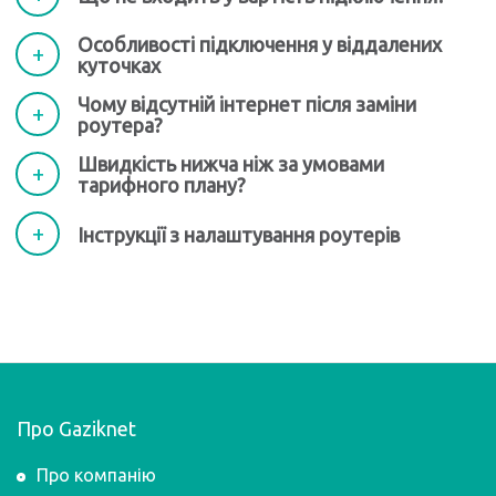
Особливості підключення у віддалених
куточках
Чому відсутній інтернет після заміни
роутера?
Швидкість нижча ніж за умовами
тарифного плану?
Інструкції з налаштування роутерів
Про Gaziknet
Про компанію