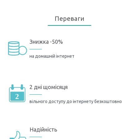
Переваги
Знижка -50%
на домашній інтернет
2 дні щомісяця
вільного доступу до інтернету безкоштовно
Надійність