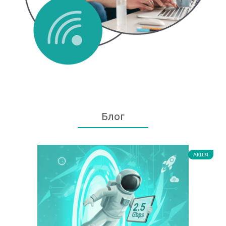
Блог
АКЦІЯ