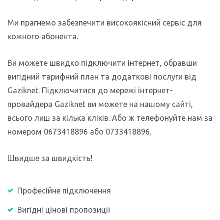
Ми прагнемо забезпечити високоякісний сервіс для
кожного абонента.
Ви можете швидко підключити інтернет, обравши
вигідний тарифний план та додаткові послуги від
Gaziknet. Підключитися до мережі інтернет-
провайдера Gaziknet ви можете на нашому сайті,
всього лиш за кілька кліків. Або ж телефонуйте нам за
номером 0673418896 або 0733418896.
Швидше за швидкість!
Професійне підключення
Вигідні цінові пропозиції