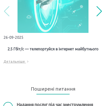
26-09-2025
2.5 Гбіт/с — телепортуйся в інтернет майбутнього
Детальніше
Поширені питання
Надання послуг під час знеструмлення