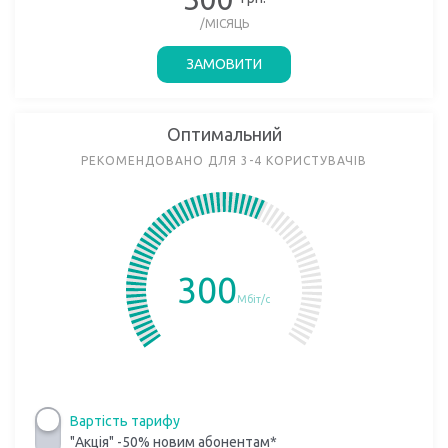
/МІСЯЦЬ
ЗАМОВИТИ
Оптимальний
РЕКОМЕНДОВАНО ДЛЯ 3-4 КОРИСТУВАЧІВ
300
Мбіт/с
Вартість тарифу
"Акція" -50% новим абонентам*