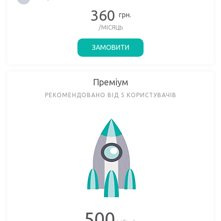
360
грн.
/МІСЯЦЬ
ЗАМОВИТИ
Преміум
РЕКОМЕНДОВАНО ВІД 5 КОРИСТУВАЧІВ
500