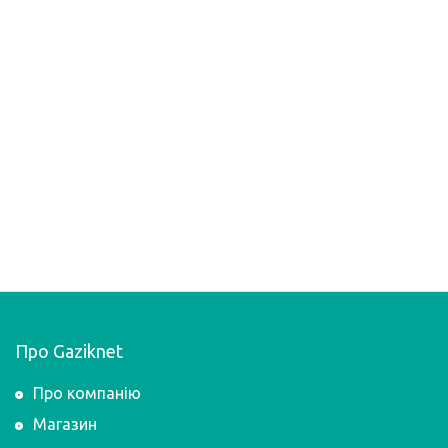
Про Gaziknet
Про компанію
Магазин