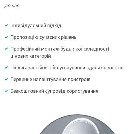
до нас.
Індивідуальний підхід
Пропозицію сучасних рішень
Професійний монтаж будь-якої складності і
цінових категорій
Післягарантійне обслуговування зданих проєктів
Первинне налаштування пристроїв
Безкоштовний супровід користування