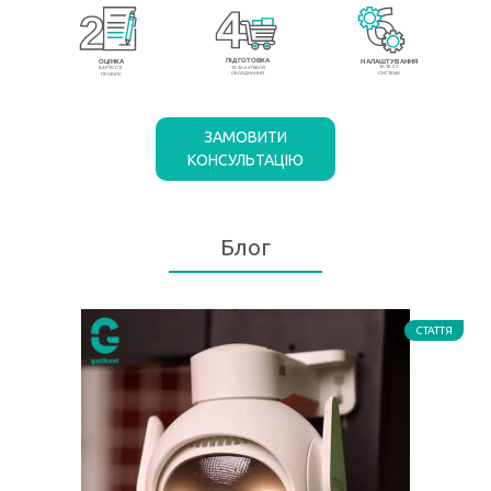
ЗАМОВИТИ
КОНСУЛЬТАЦІЮ
Блог
СТАТТЯ