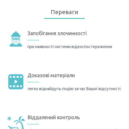
Переваги
Запобігання злочинності
при наявності системи відеоспостереження
Доказові матеріали
легко віднайдуть подію за час Вашої відсутності
Віддалений контроль