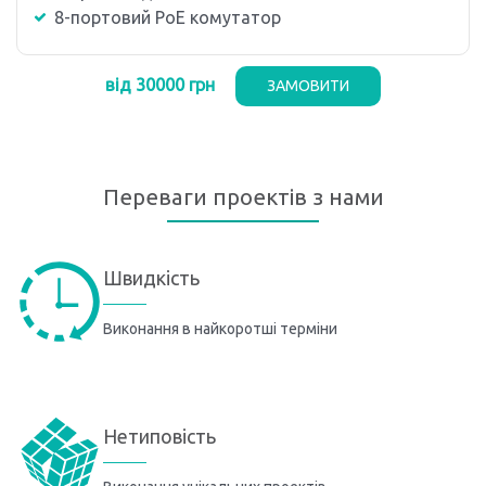
8-портовий PoE комутатор
від 30000 грн
ЗАМОВИТИ
Переваги проектів з нами
Швидкість
Виконання в найкоротші терміни
Нетиповість