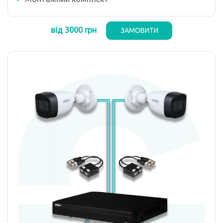
від 3000 грн
ЗАМОВИТИ