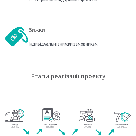
Зижки
Індивідуальні знижки замовникам
Етапи реалізації проекту