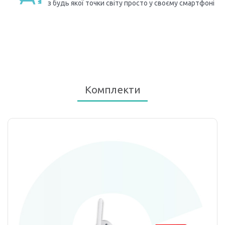
з будь якої точки світу просто у своєму смартфоні
Комплекти