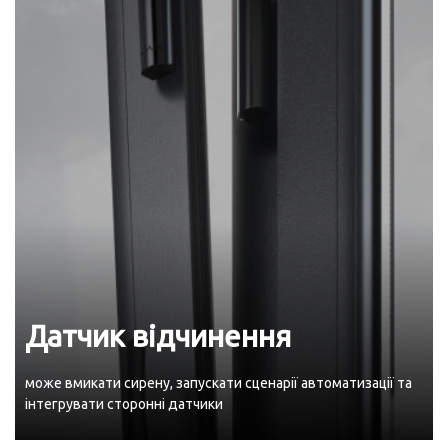
Датчик відчинення
може вмикати сирену, запускати сценарії автоматизації та
інтегрувати сторонні датчики