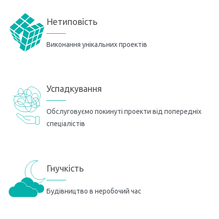
Нетиповість
Виконання унікальних проектів
Успадкування
Обслуговуємо покинуті проекти від попередніх
спеціалістів
Гнучкість
Будівництво в неробочий час