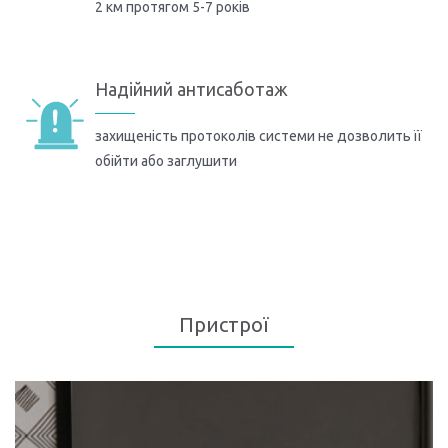
2 км протягом 5-7 років
Надійний антисаботаж
захищеність протоколів системи не дозволить її
обійти або заглушити
Пристрої