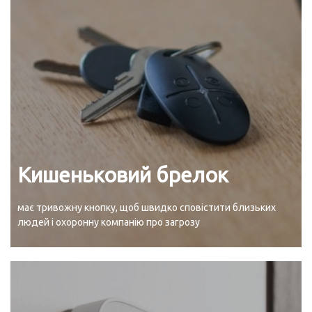
Кишеньковий брелок
має тривожну кнопку, щоб швидко сповістити близьких
людей і охоронну компанію про загрозу