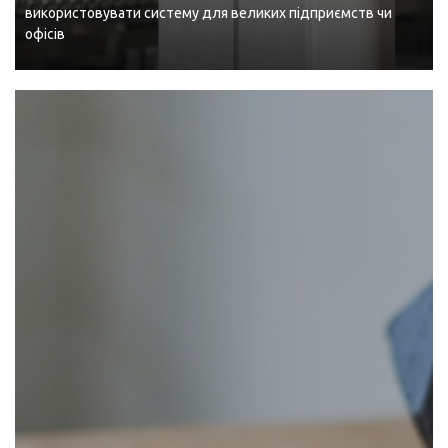
використовувати систему для великих підприємств чи
офісів