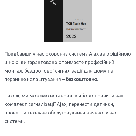
Придбавши у нас охоронну систему Ajax за офіційною
ціною, ви гарантовано отримаєте професійний
монтаж
бездротової сигналізації для дому
та
первинне налаштування –
безкоштовно
.
Також, ми можемо встановити або доповнити ваш
комплект сигналізації
Ajax
, перенести датчики,
провести технічне обслуговування наявної у вас
системи.