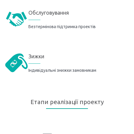
Обслуговування
Безтермінова підтримка проектів
Зижки
Індивідуальні знижки замовникам
Етапи реалізації проекту