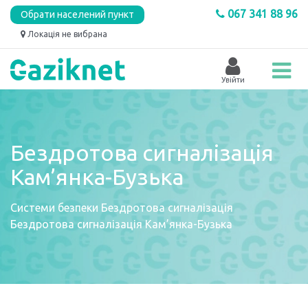
067 341 88 96
Обрати населений пункт
Локація не вибрана
Бездротова сигналізація
Кам’янка-Бузька
Системи безпеки
Бездротова сигналізація
Бездротова сигналізація Кам’янка-Бузька