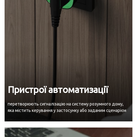
Пристрої автоматизації
перетворюють сигналізацію на систему розумного дому,
яка містить керування у застосунку або заданим сценарієм