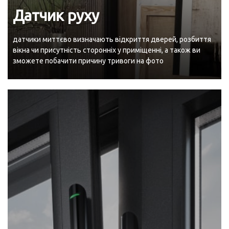
Датчик руху
датчики миттєво визначають відкриття дверей, розбиття
вікна чи присутність сторонніх у приміщенні, а також ви
зможете побачити причину тривоги на фото