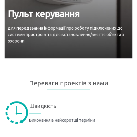
Пульт керування
для передавання інформації про роботу підключених до
системи пристроїв та для встановлення/зняття об’єкта з
охорони
Переваги проектів з нами
Швидкість
Виконання в найкоротші терміни