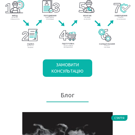
ЗАМОВИТИ
КОНСУЛЬТАЦІЮ
Блог
СТАТТЯ