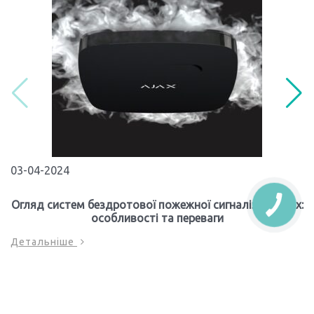
03-04-2024
Огляд систем бездротової пожежної сигналізації Ajax:
особливості та переваги
Детальніше