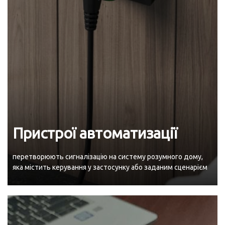
Пристрої автоматизації
перетворюють сигналізацію на систему розумного дому,
яка містить керування у застосунку або заданим сценарієм