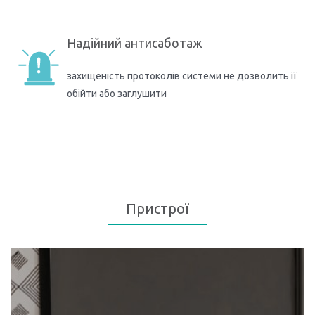
Надійний антисаботаж
захищеність протоколів системи не дозволить її
обійти або заглушити
Пристрої