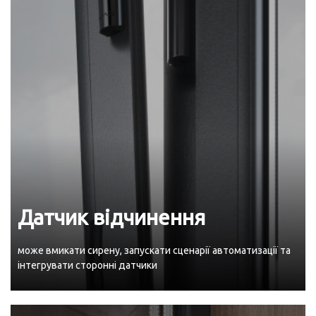
Датчик відчинення
може вмикати сирену, запускати сценарії автоматизації та
інтегрувати сторонні датчики