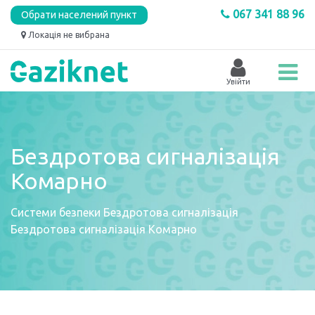
067 341 88 96
Обрати населений пункт
Локація не вибрана
Бездротова сигналізація
Комарно
Системи безпеки
Бездротова сигналізація
Бездротова сигналізація Комарно