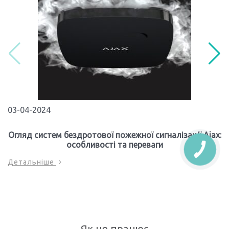
03-04-2024
Огляд систем бездротової пожежної сигналізації Ajax:
особливості та переваги
Детальніше
Як це працює