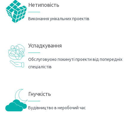
Нетиповість
Виконання унікальних проектів
Успадкування
Обслуговуємо покинуті проекти від попередніх
спеціалістів
Гнучкість
Будівництво в неробочий час