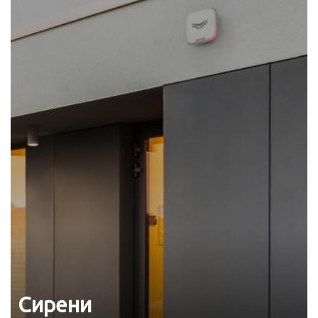
Сирени