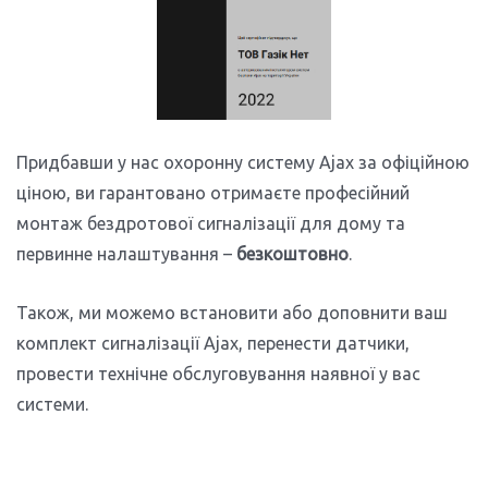
Придбавши у нас охоронну систему Ajax за офіційною
ціною, ви гарантовано отримаєте професійний
монтаж
бездротової сигналізації для дому
та
первинне налаштування –
безкоштовно
.
Також, ми можемо встановити або доповнити ваш
комплект сигналізації
Ajax
, перенести датчики,
провести технічне обслуговування наявної у вас
системи.