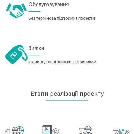
Обслуговування
Безтермінова підтримка проектів
Зижки
Індивідуальні знижки замовникам
Етапи реалізації проекту