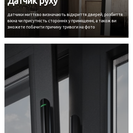
Датчик руху
датчики миттєво визначають відкриття дверей, розбиття
вікна чи присутність сторонніх у приміщенні, а також ви
зможете побачити причину тривоги на фото