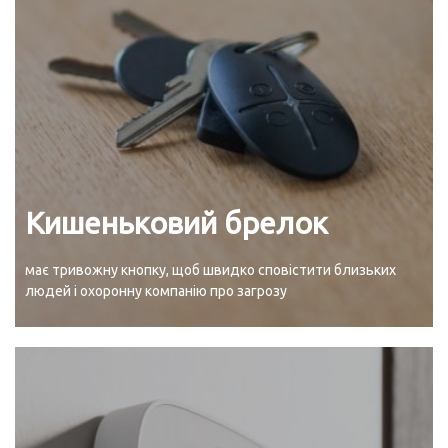
Кишеньковий брелок
має тривожну кнопку, щоб швидко сповістити близьких
людей і охоронну компанію про загрозу